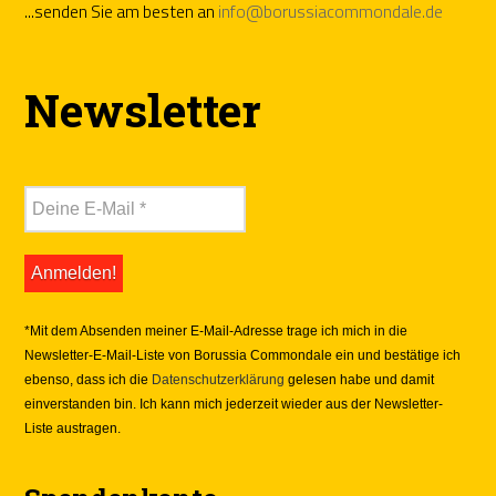
...senden Sie am besten an
info@borussiacommondale.de
Newsletter
*Mit dem Absenden meiner E-Mail-Adresse trage ich mich in die
Newsletter-E-Mail-Liste von Borussia Commondale ein und bestätige ich
ebenso, dass ich die
Datenschutzerklärung
gelesen habe und damit
einverstanden bin. Ich kann mich jederzeit wieder aus der Newsletter-
Liste austragen.