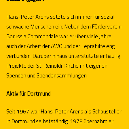
Hans-Peter Arens setzte sich immer für sozial
schwache Menschen ein. Neben dem Förderverein
Borussia Commondale war er über viele Jahre
auch der Arbeit der AWO und der Leprahilfe eng
verbunden. Darüber hinaus unterstützte er häufig
Projekte der St. Reinoldi-Kirche mit eigenen
Spenden und Spendensammlungen.
Aktiv für Dortmund
Seit 1967 war Hans-Peter Arens als Schausteller
in Dortmund selbstständig. 1979 übernahm er