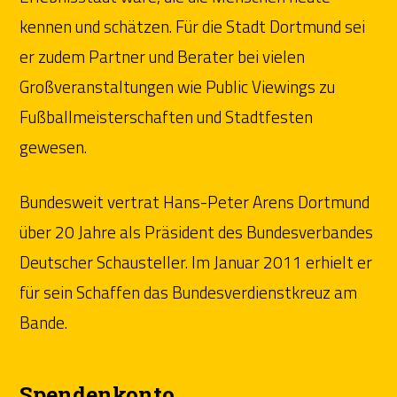
kennen und schätzen. Für die Stadt Dortmund sei
er zudem Partner und Berater bei vielen
Großveranstaltungen wie Public Viewings zu
Fußballmeisterschaften und Stadtfesten
gewesen.
Bundesweit vertrat Hans-Peter Arens Dortmund
über 20 Jahre als Präsident des Bundesverbandes
Deutscher Schausteller. Im Januar 2011 erhielt er
für sein Schaffen das Bundesverdienstkreuz am
Bande.
Spendenkonto