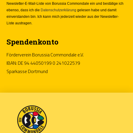
Newsletter-E-Mail-Liste von Borussia Commondale ein und bestätige ich
ebenso, dass ich die
Datenschutzerklärung
gelesen habe und damit
einverstanden bin. Ich kann mich jederzeit wieder aus der Newsletter-
Liste austragen.
Spendenkonto
Förderverein Borussia Commondale e.V.
IBAN: DE 94 44050199 0 241022579
Sparkasse Dortmund