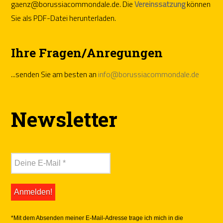
gaenz@borussiacommondale.de. Die
Vereinssatzung
können
Sie als PDF-Datei herunterladen.
Ihre Fragen/Anregungen
...senden Sie am besten an
info@borussiacommondale.de
Newsletter
*Mit dem Absenden meiner E-Mail-Adresse trage ich mich in die