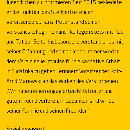
Jugendlichen zu informieren. Seit 2015 bekleidete
er die Funktion des Stellvertretenden
Vorsitzenden. „Hans-Peter stand seinen
Vorstandskolleginnen und -kollegen stets mit Rat
und Tat zur Seite. Insbesondere verstand er es mit
seiner Erfahrung und seinen Ideen immer wieder,
dem Verein neue Impulse für die karitative Arbeit
in Südafrika zu geben“, erinnert Vorsitzender Rolf-
Arnd Marewski an das Wirken des Verstorbenen.
„Wir haben einen engagierten Mitstreiter und
guten Freund verloren. In Gedanken sind wir bei
seiner Familie und seinen Freunden.“
Sozial engagiert