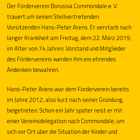
Der Förderverein Borussia Commondale e. V.
trauert um seinen Stellvertretenden
Vorsitzenden Hans-Peter Arens. Er verstarb nach
langer Krankheit am Freitag, dem 22. März 2019,
im Alter von 74 Jahren. Vorstand und Mitglieder
des Fördervereins werden ihm ein ehrendes
Andenken bewahren.
Hans-Peter Arens war dem Förderverein bereits
im Jahre 2012, also kurz nach seiner Gründung,
beigetreten. Schon ein Jahr später reist er mit
einer Vereinsdelegation nach Commondale, um
sich vor Ort über die Situation der Kinder und