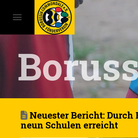
Borus
Neuester Bericht: Durch 
neun Schulen erreicht