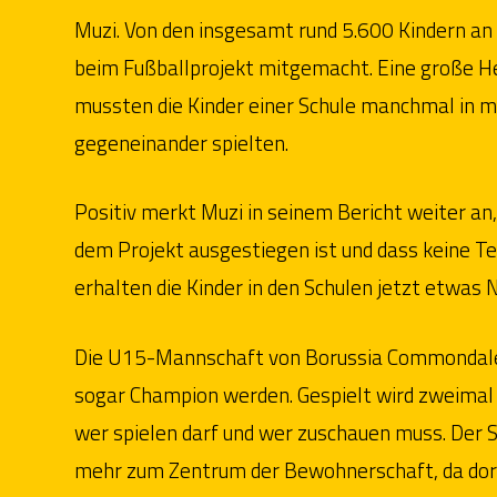
Muzi. Von den insgesamt rund 5.600 Kindern an
beim Fußballprojekt mitgemacht. Eine große He
mussten die Kinder einer Schule manchmal in 
gegeneinander spielten.
Positiv merkt Muzi in seinem Bericht weiter an
dem Projekt ausgestiegen ist und dass keine
erhalten die Kinder in den Schulen jetzt etwas 
Die U15-Mannschaft von Borussia Commondale sp
sogar Champion werden. Gespielt wird zweimal 
wer spielen darf und wer zuschauen muss. Der 
mehr zum Zentrum der Bewohnerschaft, da dort