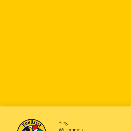
Blog
Willkommen