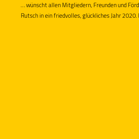
… wünscht allen Mitgliedern, Freunden und För
Rutsch in ein friedvolles, glückliches Jahr 2020