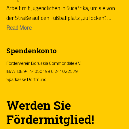
Arbeit mit Jugendlichen in Südafrika, um sie von
der Straße auf den Fußballplatz „zu locken“. …
Read More
Spendenkonto
Förderverein Borussia Commondale e.V.
IBAN: DE 94 44050199 0 241022579
Sparkasse Dortmund
Werden Sie
Fördermitglied!