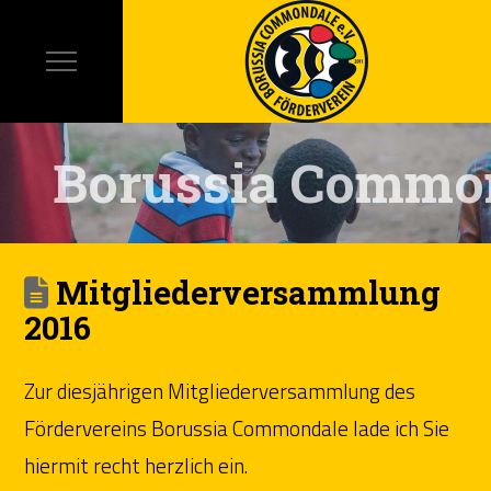
Borussia Commo
Mitgliederversammlung
2016
Zur diesjährigen Mitgliederversammlung des
Fördervereins Borussia Commondale lade ich Sie
hiermit recht herzlich ein.