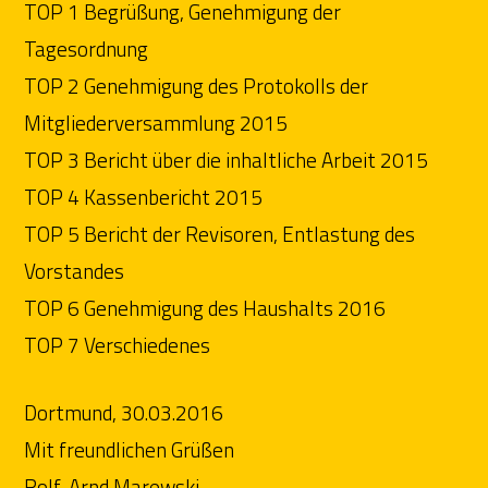
TOP 1 Begrüßung, Genehmigung der
Tagesordnung
TOP 2 Genehmigung des Protokolls der
Mitgliederversammlung 2015
TOP 3 Bericht über die inhaltliche Arbeit 2015
TOP 4 Kassenbericht 2015
TOP 5 Bericht der Revisoren, Entlastung des
Vorstandes
TOP 6 Genehmigung des Haushalts 2016
TOP 7 Verschiedenes
Dortmund, 30.03.2016
Mit freundlichen Grüßen
Rolf-Arnd Marewski