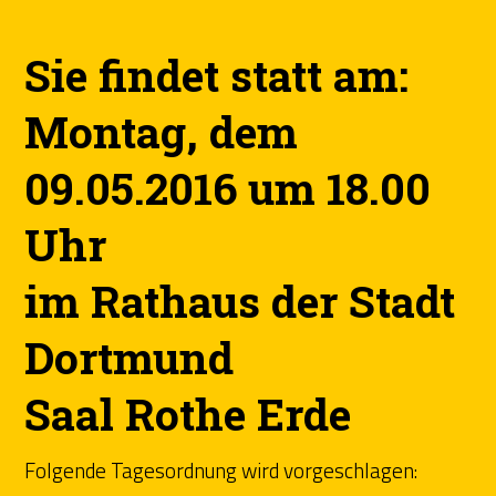
Sie findet statt am:
Montag, dem
09.05.2016 um 18.00
Uhr
im Rathaus der Stadt
Dortmund
Saal Rothe Erde
Folgende Tagesordnung wird vorgeschlagen: