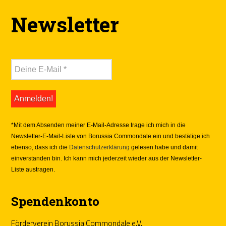
Newsletter
*Mit dem Absenden meiner E-Mail-Adresse trage ich mich in die
Newsletter-E-Mail-Liste von Borussia Commondale ein und bestätige ich
ebenso, dass ich die
Datenschutzerklärung
gelesen habe und damit
einverstanden bin. Ich kann mich jederzeit wieder aus der Newsletter-
Liste austragen.
Spendenkonto
Förderverein Borussia Commondale e.V.