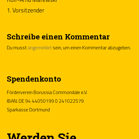
1. Vorsitzender
Schreibe einen Kommentar
Du musst
angemeldet
sein, um einen Kommentar abzugeben.
Spendenkonto
Förderverein Borussia Commondale e.V.
IBAN: DE 94 44050199 0 241022579
Sparkasse Dortmund
Werden Sie