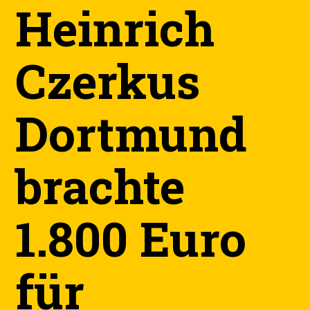
Heinrich
Czerkus
Dortmund
brachte
1.800 Euro
für