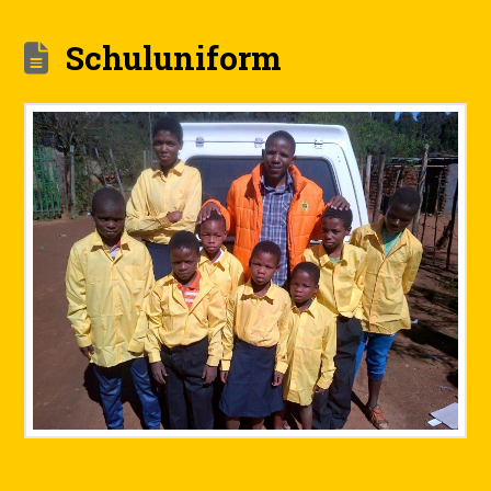
Schuluniform