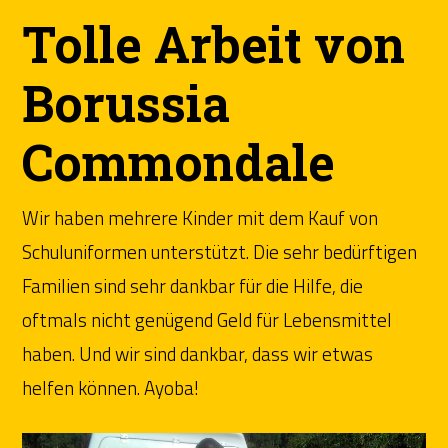
Tolle Arbeit von
Borussia
Commondale
Wir haben mehrere Kinder mit dem Kauf von
Schuluniformen unterstützt. Die sehr bedürftigen
Familien sind sehr dankbar für die Hilfe, die
oftmals nicht genügend Geld für Lebensmittel
haben. Und wir sind dankbar, dass wir etwas
helfen können. Ayoba!