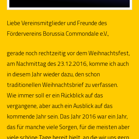
Liebe Vereinsmitglieder und Freunde des
Fördervereins Borussia Commondale e.V.,
gerade noch rechtzeitig vor dem Weihnachtsfest,
am Nachmittag des 23.12.2016, komme ich auch
in diesem Jahr wieder dazu, den schon
traditionellen Weihnachtsbrief zu verfassen.
Wie immer soll er ein Rückblick auf das
vergangene, aber auch ein Ausblick auf das
kommende Jahr sein. Das Jahr 2016 war ein Jahr,
das für manche viele Sorgen, für die meisten aber
viele schöne Tage bereit hielt, an die wir uns gern