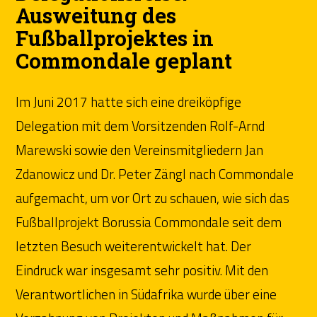
Ausweitung des
Fußballprojektes in
Commondale geplant
Im Juni 2017 hatte sich eine dreiköpfige
Delegation mit dem Vorsitzenden Rolf-Arnd
Marewski sowie den Vereinsmitgliedern Jan
Zdanowicz und Dr. Peter Zängl nach Commondale
aufgemacht, um vor Ort zu schauen, wie sich das
Fußballprojekt Borussia Commondale seit dem
letzten Besuch weiterentwickelt hat. Der
Eindruck war insgesamt sehr positiv. Mit den
Verantwortlichen in Südafrika wurde über eine