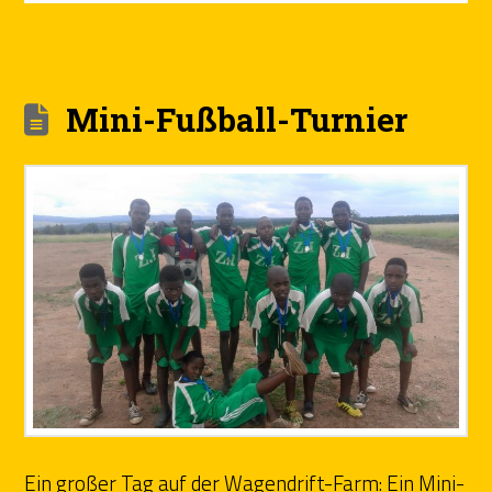
Mini-Fußball-Turnier
Ein großer Tag auf der Wagendrift-Farm: Ein Mini-