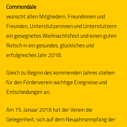
Commondale
wünscht allen Mitgliedern, Freundinnen und
Freunden, Unterstützerinnen und Unterstützern
ein gesegnetes Weihnachtsfest und einen guten
Rutsch in ein gesundes, glückliches und
erfolgreiches Jahr 2018.
Gleich zu Beginn des kommenden Jahres stehen
für den Förderverein wichtige Ereignisse und
Entscheidungen an.
Am 15. Januar 2018 hat der Verein die
Gelegenheit, sich auf dem Neujahrsempfang der