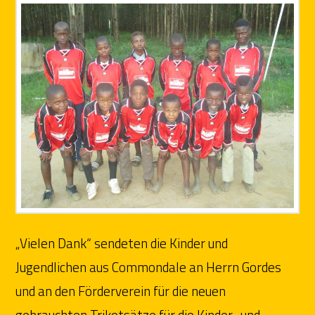
„Vielen Dank“ sendeten die Kinder und
Jugendlichen aus Commondale an Herrn Gordes
und an den Förderverein für die neuen
gebrauchten Trikotsätze für die Kinder- und