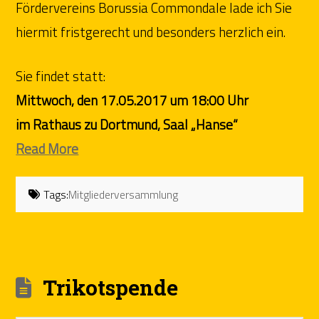
Fördervereins Borussia Commondale lade ich Sie
hiermit fristgerecht und besonders herzlich ein.
Sie findet statt:
Mittwoch, den 17.05.2017 um 18:00 Uhr
im Rathaus zu Dortmund, Saal „Hanse“
Read More
Tags:
Mitgliederversammlung
Trikotspende