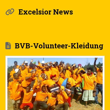
Excelsior News
BVB-Volunteer-Kleidung