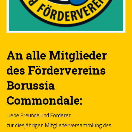
An alle Mitglieder
des Fördervereins
Borussia
Commondale:
Liebe Freunde und Förderer,
zur diesjährigen Mitgliederversammlung des