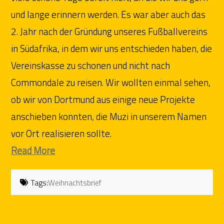
und lange erinnern werden. Es war aber auch das
2. Jahr nach der Gründung unseres Fußballvereins
in Südafrika, in dem wir uns entschieden haben, die
Vereinskasse zu schonen und nicht nach
Commondale zu reisen. Wir wollten einmal sehen,
ob wir von Dortmund aus einige neue Projekte
anschieben konnten, die Muzi in unserem Namen
vor Ort realisieren sollte.
Read More
Tags:
Weihnachtsbrief