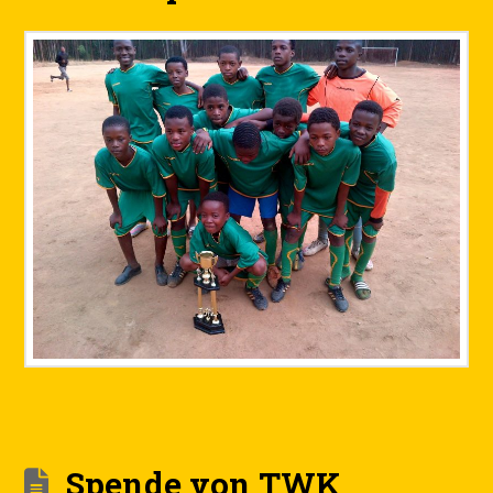
Spende von TWK