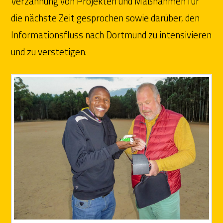
Verzahnung von Projekten und Maßnahmen für
die nächste Zeit gesprochen sowie darüber, den
Informationsfluss nach Dortmund zu intensivieren
und zu verstetigen.