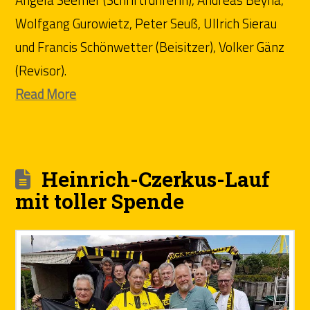
Wolfgang Gurowietz, Peter Seuß, Ullrich Sierau
und Francis Schönwetter (Beisitzer), Volker Gänz
(Revisor).
Read More
Heinrich-Czerkus-Lauf
mit toller Spende