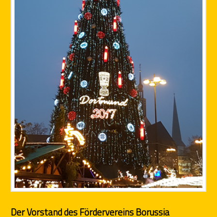
Der Vorstand des Fördervereins Borussia