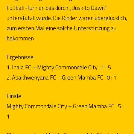
Fußball-Turnier, das durch „Dusk to Dawn“
unterstützt wurde. Die Kinder waren überglücklich,
zum ersten Mal eine solche Unterstützung zu
bekommen.
Ergebnisse:
1. Inala FC – Mighty Commondale City 1 : 5
2. Abakhwenyana FC – Green Mamba FC 0 : 1
Finale
Mighty Commondale City – Green Mamba FC 5 :
1