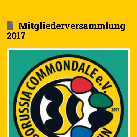
Mitgliederversammlung
2017