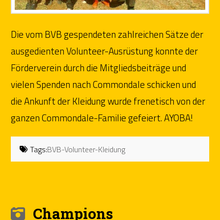
Die vom BVB gespendeten zahlreichen Sätze der
ausgedienten Volunteer-Ausrüstung konnte der
Förderverein durch die Mitgliedsbeiträge und
vielen Spenden nach Commondale schicken und
die Ankunft der Kleidung wurde frenetisch von der
ganzen Commondale-Familie gefeiert. AYOBA!
Tags:
BVB-Volunteer-Kleidung
Champions