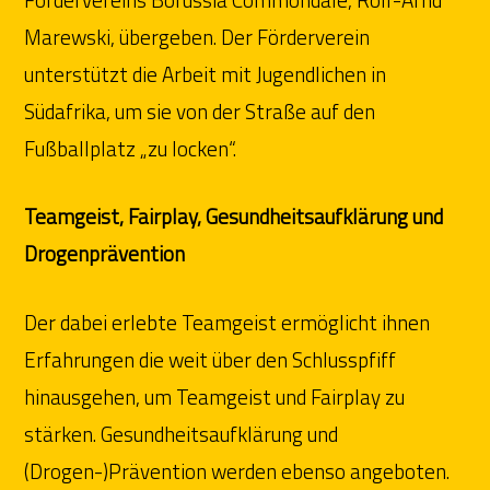
Marewski, übergeben. Der Förderverein
unterstützt die Arbeit mit Jugendlichen in
Südafrika, um sie von der Straße auf den
Fußballplatz „zu locken“.
Teamgeist, Fairplay, Gesundheitsaufklärung und
Drogenprävention
Der dabei erlebte Teamgeist ermöglicht ihnen
Erfahrungen die weit über den Schlusspfiff
hinausgehen, um Teamgeist und Fairplay zu
stärken. Gesundheitsaufklärung und
(Drogen-)Prävention werden ebenso angeboten.